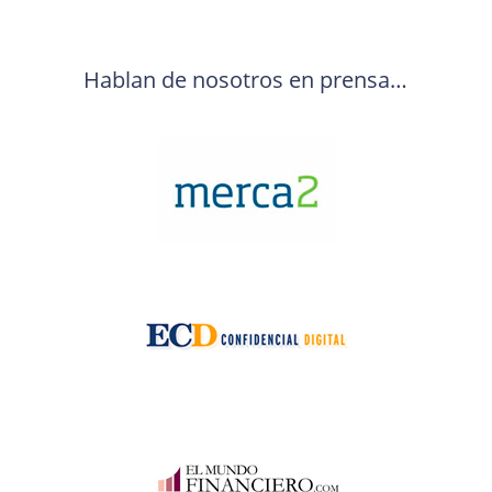
Hablan de nosotros en prensa…