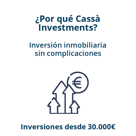
¿Por qué Cassà
Investments?
Inversión inmobiliaria
sin complicaciones
Inversiones desde 30.000€