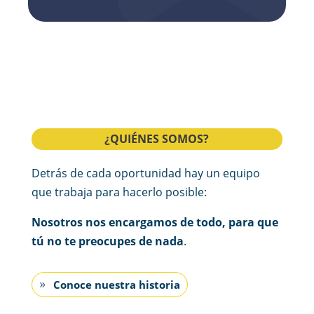
¿QUIÉNES SOMOS?
Detrás de cada oportunidad hay un equipo
que trabaja para hacerlo posible:
Nosotros nos encargamos de todo, para que
tú no te preocupes de nada
.
Conoce nuestra historia