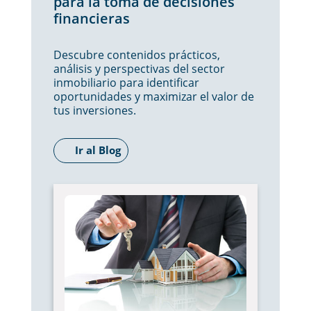
para la toma de decisiones
financieras
Descubre contenidos prácticos,
análisis y perspectivas del sector
inmobiliario para identificar
oportunidades y maximizar el valor de
tus inversiones.
Ir al Blog