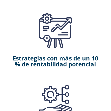
Estrategias con más de un 10
% de rentabilidad potencial