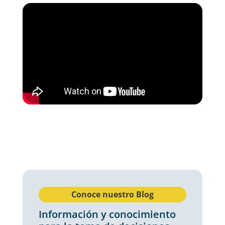
Conoce nuestro Blog
Información y conocimiento