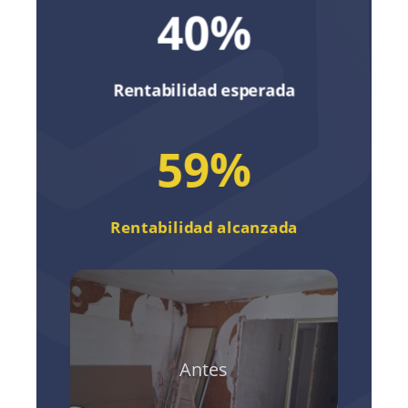
40
%
Rentabilidad esperada
59
%
Rentabilidad alcanzada
Antes