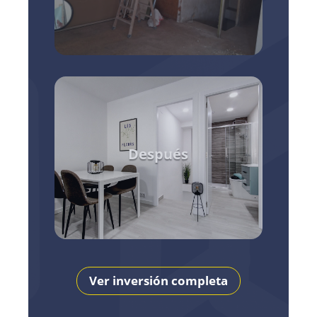
Después
Ver inversión completa