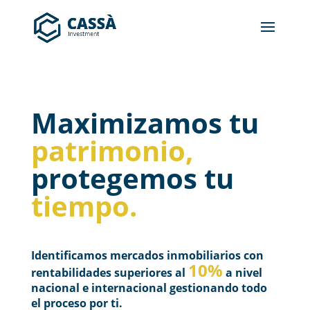
Maximizamos
tu
patrimonio,
protegemos
tu
tiempo.
Identificamos mercados inmobiliarios con
10%
rentabilidades superiores al
a nivel
nacional e internacional gestionando todo
el proceso por ti.