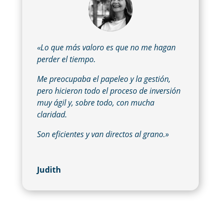
«Lo que más valoro es que no me hagan
perder el tiempo.
Me preocupaba el papeleo y la gestión,
pero hicieron todo el proceso de inversión
muy ágil y, sobre todo, con mucha
claridad.
Son eficientes y van directos al grano.»
Judith