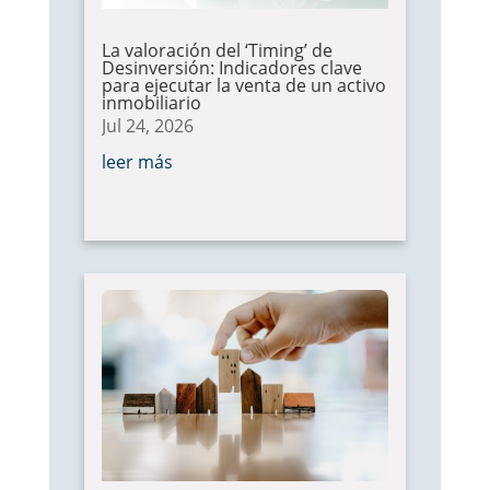
La valoración del ‘Timing’ de
Desinversión: Indicadores clave
para ejecutar la venta de un activo
inmobiliario
Jul 24, 2026
leer más