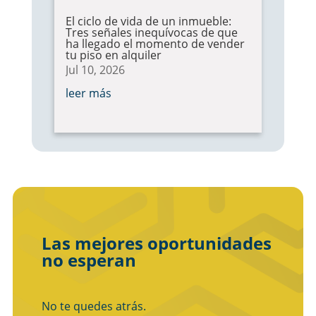
El ciclo de vida de un inmueble:
Tres señales inequívocas de que
ha llegado el momento de vender
tu piso en alquiler
Jul 10, 2026
leer más
Las mejores oportunidades
no esperan
No te quedes atrás.