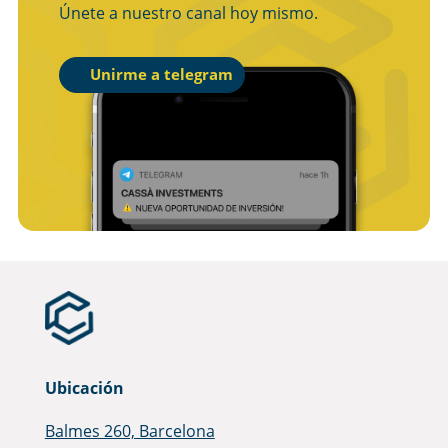
Únete a nuestro canal hoy mismo.
Unirme a telegram
Ubicación
Balmes 260, Barcelona