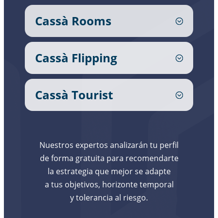
Cassà Rooms
Cassà Flipping
Cassà Tourist
Nuestros expertos analizarán tu perfil
de forma gratuita para recomendarte
la estrategia que mejor se adapte
a tus objetivos, horizonte temporal
y tolerancia al riesgo.