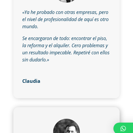
«Ya he probado con otras empresas, pero
el nivel de profesionalidad de aquí es otro
mundo.
Se encargaron de todo: encontrar el piso,
la reforma y el alquiler. Cero problemas y
un resultado impecable. Repetiré con ellos
sin dudarlo.»
Claudia