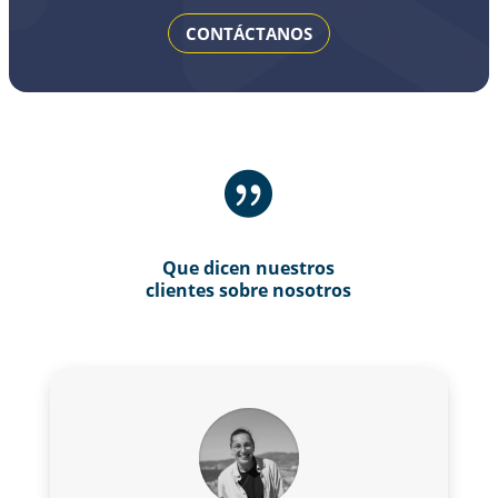
CONTÁCTANOS

Que dicen nuestros
clientes sobre nosotros