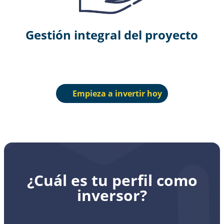
Gestión integral del proyecto
Empieza a invertir hoy
¿Cuál es tu perfil como
inversor?