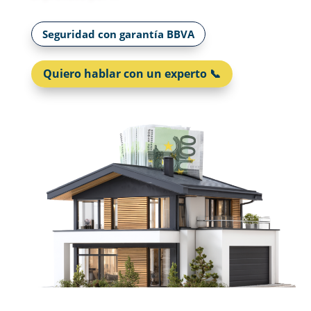
Seguridad con garantía BBVA
Quiero hablar con un experto 📞