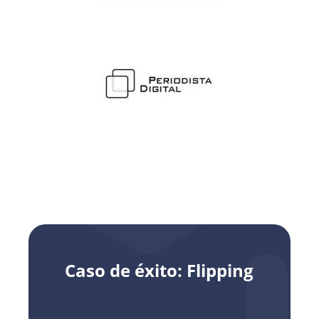
Caso de éxito: Flipping