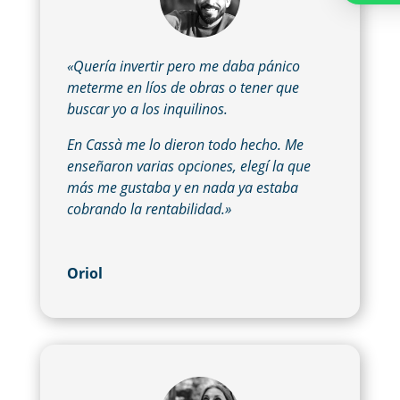
«Quería invertir pero me daba pánico
meterme en líos de obras o tener que
buscar yo a los inquilinos.
En Cassà me lo dieron todo hecho. Me
enseñaron varias opciones, elegí la que
más me gustaba y en nada ya estaba
cobrando la rentabilidad.»
Oriol