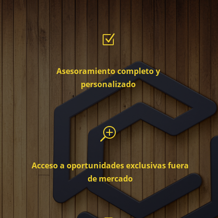
Z
Asesoramiento completo y
personalizado
T
Acceso a oportunidades exclusivas fuera
de mercado