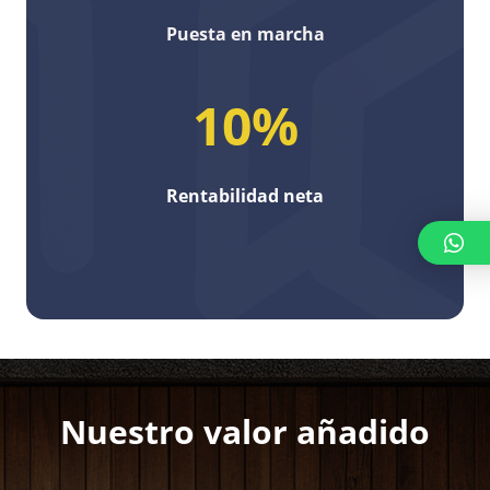
Puesta en marcha
10
%
Rentabilidad neta
Nuestro valor añadido