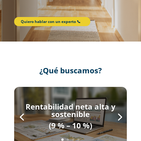
Quiero hablar con un experto 📞
¿Qué buscamos?
Rentabilidad neta alta y
sostenible
(9 % – 10 %)