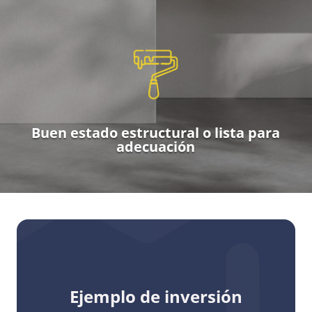
Buen estado estructural o lista para
adecuación
Ejemplo de inversión