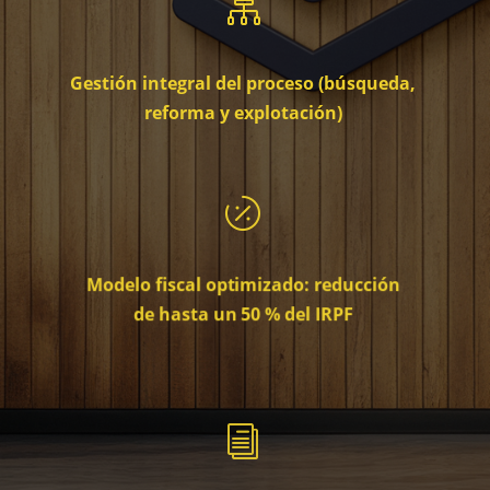

Gestión integral del proceso (búsqueda,
reforma y explotación)

Modelo fiscal optimizado: reducción
de hasta un 50 % del IRPF
i