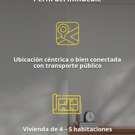
Ubicación céntrica o bien conectada
con transporte público
Vivienda de 4 – 5 habitaciones