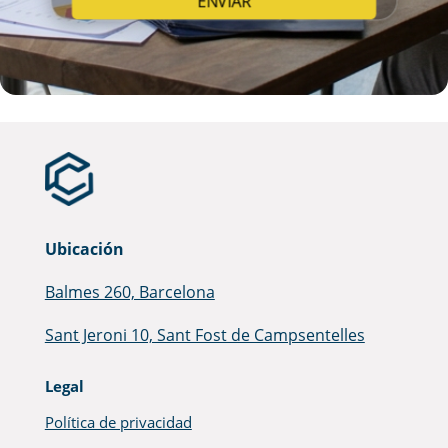
Ubicación
Balmes 260, Barcelona
Sant Jeroni 10, Sant Fost de Campsentelles
Legal
Política de privacidad