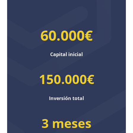
60.000€
Capital inicial
150.000€
Inversión total
3 meses