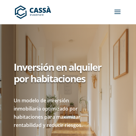
Inversión en alquiler
por habitaciones
Un modelo de inversión
inmobiliaria optimizado por
habitaciones para maximizar
rentabilidad y reducir riesgos.