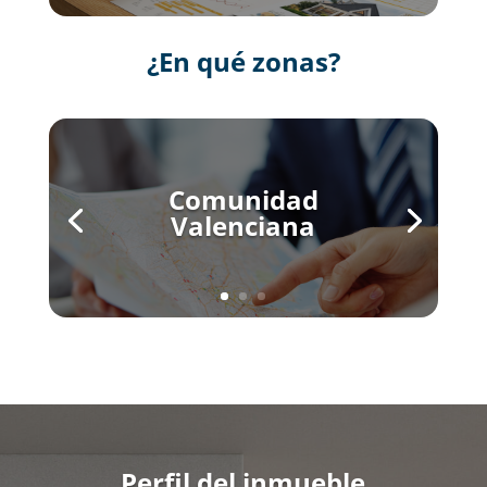
¿En qué zonas?
Comunidad
Valenciana
Perfil del inmueble