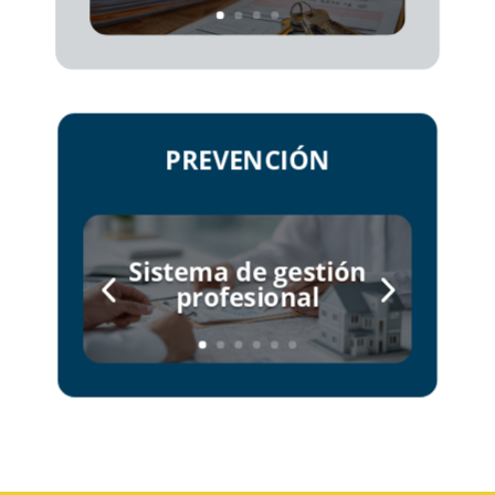
PREVENCIÓN
Sistema de gestión
profesional