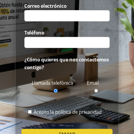
Correo electrónico
Teléfono
¿Cómo quieres que nos contactemos
contigo?
Llamada telefónica
Email
Acepto la política de privacidad