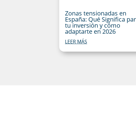
Zonas tensionadas en
España: Qué Significa pa
tu inversión y cómo
adaptarte en 2026
LEER MÁS