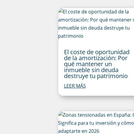
El coste de oportunidad
de la amortización: Por
qué mantener un
inmueble sin deuda
destruye tu patrimonio
LEER MÁS