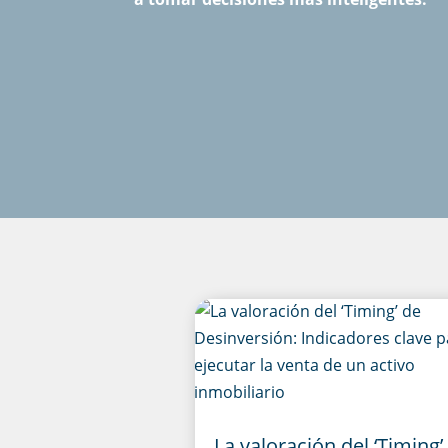
La valoración del ‘Timing’