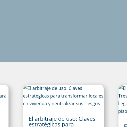
El arbitraje de uso: Claves
estratégicas para
E