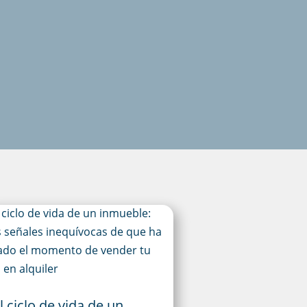
l ciclo de vida de un