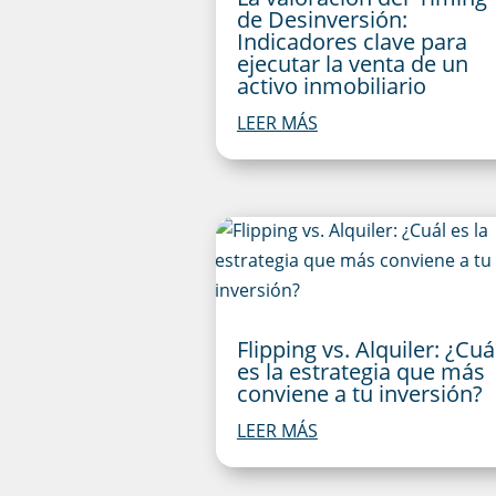
de Desinversión:
Indicadores clave para
ejecutar la venta de un
activo inmobiliario
LEER MÁS
Flipping vs. Alquiler: ¿Cuá
es la estrategia que más
conviene a tu inversión?
LEER MÁS