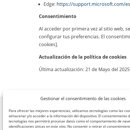
Edge:
https://support.microsoft.com/e
Consentimiento
Al acceder por primera vez al sitio web, 
configurar tus preferencias. El consenti
cookies].
Actualización de la política de cookies
Última actualización: 21 de Mayo del 2025
Gestionar el consentimiento de las cookies
Para ofrecer las mejores experiencias, utilizamos tecnologías como las co
almacenar y/o acceder a la información del dispositivo. El consentimiento 
tecnologías nos permitirá procesar datos como el comportamiento de nave
identificaciones únicas en este sitio. No consentir o retirar el consentimien