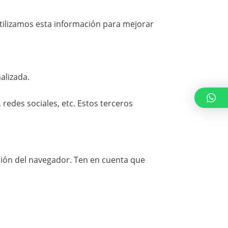
 Utilizamos esta información para mejorar
alizada.
edes sociales, etc. Estos terceros
ación del navegador. Ten en cuenta que