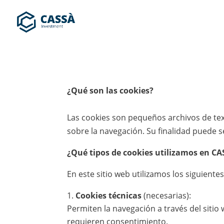
¿Qué son las cookies?
Las cookies son pequeños archivos de tex
sobre la navegación. Su finalidad puede se
¿Qué tipos de cookies utilizamos en 
En este sitio web utilizamos los siguientes
Cookies técnicas
(necesarias):
Permiten la navegación a través del sitio 
requieren consentimiento.