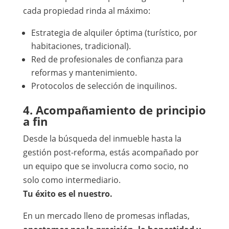
cada propiedad rinda al máximo:
Estrategia de alquiler óptima (turístico, por
habitaciones, tradicional).
Red de profesionales de confianza para
reformas y mantenimiento.
Protocolos de selección de inquilinos.
4. Acompañamiento de principio
a fin
Desde la búsqueda del inmueble hasta la
gestión post-reforma, estás acompañado por
un equipo que se involucra como socio, no
solo como intermediario.
Tu éxito es el nuestro.
En un mercado lleno de promesas infladas,