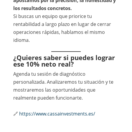
apostamos por la precisión, la honestidad y
los resultados concretos.
Si buscas un equipo que priorice tu
rentabilidad a largo plazo en lugar de cerrar
operaciones rápidas, hablamos el mismo
idioma.
¿Quieres saber si puedes lograr
ese 10% neto real?
Agenda tu sesión de diagnóstico
personalizada. Analizaremos tu situación y te
mostraremos las oportunidades que
realmente pueden funcionarte.
🔗
https://www.cassainvestments.es/