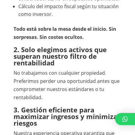
Cálculo del impacto fiscal según tu situación
como inversor.
Todo está sobre la mesa desde el inicio. Sin
sorpresas. Sin costes ocultos.
2. Solo elegimos activos que
superan nuestro filtro de
rentabilidad
No trabajamos con cualquier propiedad.
Preferimos perder una oportunidad antes que
comprometer nuestros estándares o tu
rentabilidad.
3. Gestión eficiente para
maximizar ingresos y minimizar
riesgos
Nuestra experiencia operativa garantiza que