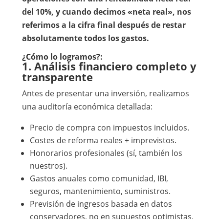
del 10%, y cuando decimos «neta real», nos
referimos a la cifra final después de restar
absolutamente todos los gastos.
¿Cómo lo logramos?:
1. Análisis financiero completo y
transparente
Antes de presentar una inversión, realizamos
una auditoría económica detallada:
Precio de compra con impuestos incluidos.
Costes de reforma reales + imprevistos.
Honorarios profesionales (sí, también los
nuestros).
Gastos anuales como comunidad, IBI,
seguros, mantenimiento, suministros.
Previsión de ingresos basada en datos
conservadores, no en supuestos optimistas.