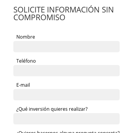
SOLICITE INFORMACIÓN SIN
COMPROMISO
Nombre
Teléfono
E-mail
¿Qué inversión quieres realizar?
¿Quieres hacernos alguna pregunta concreta?