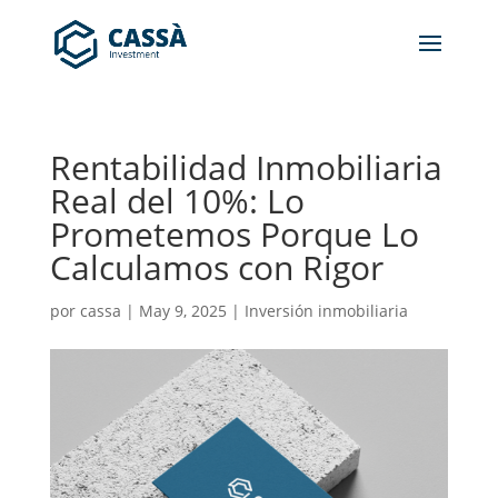
Rentabilidad Inmobiliaria
Real del 10%: Lo
Prometemos Porque Lo
Calculamos con Rigor
por
cassa
|
May 9, 2025
|
Inversión inmobiliaria